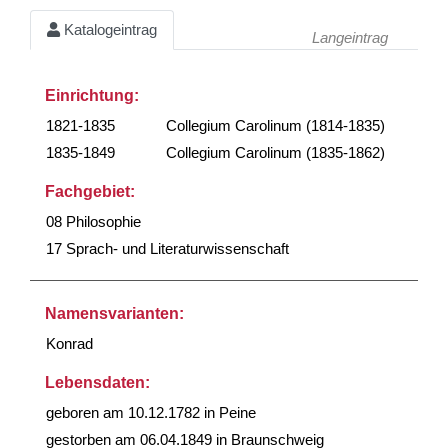
Katalogeintrag
Langeintrag
Einrichtung:
1821-1835
Collegium Carolinum (1814-1835)
1835-1849
Collegium Carolinum (1835-1862)
Fachgebiet:
08 Philosophie
17 Sprach- und Literaturwissenschaft
Namensvarianten:
Konrad
Lebensdaten:
geboren am 10.12.1782 in Peine
gestorben am 06.04.1849 in Braunschweig