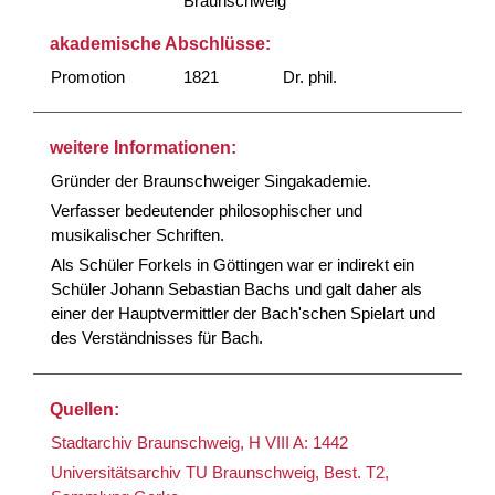
Braunschweig
akademische Abschlüsse:
Promotion
1821
Dr. phil.
weitere Informationen:
Gründer der Braunschweiger Singakademie.
Verfasser bedeutender philosophischer und
musikalischer Schriften.
Als Schüler Forkels in Göttingen war er indirekt ein
Schüler Johann Sebastian Bachs und galt daher als
einer der Hauptvermittler der Bach'schen Spielart und
des Verständnisses für Bach.
Quellen:
Stadtarchiv Braunschweig, H VIII A: 1442
Universitätsarchiv TU Braunschweig, Best. T2,