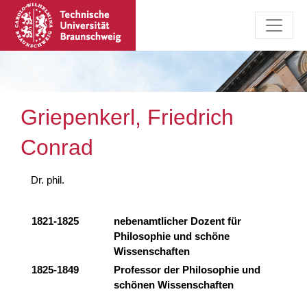
Griepenkerl, Friedrich
Conrad
Dr. phil.
1821-1825
nebenamtlicher Dozent für
Philosophie und schöne
Wissenschaften
1825-1849
Professor der Philosophie und
schönen Wissenschaften