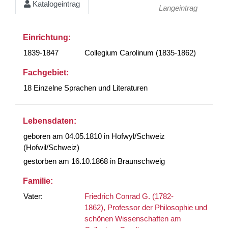
Katalogeintrag
Langeintrag
Einrichtung:
1839-1847
Collegium Carolinum (1835-1862)
Fachgebiet:
18 Einzelne Sprachen und Literaturen
Lebensdaten:
geboren am 04.05.1810 in Hofwyl/Schweiz
(Hofwil/Schweiz)
gestorben am 16.10.1868 in Braunschweig
Familie:
Vater:
Friedrich Conrad G. (1782-
1862), Professor der Philosophie und
schönen Wissenschaften am