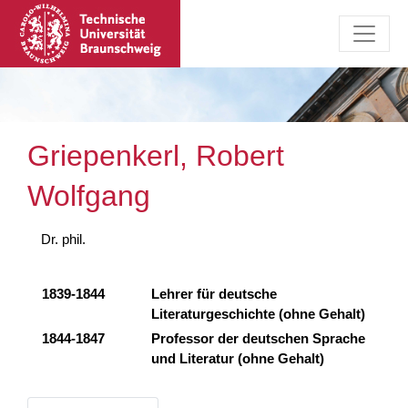
Griepenkerl, Robert
Wolfgang
Dr. phil.
1839-1844
Lehrer für deutsche
Literaturgeschichte (ohne Gehalt)
1844-1847
Professor der deutschen Sprache
und Literatur (ohne Gehalt)