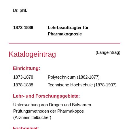
Dr. phil.
1873-1888
Lehrbeauftragter für
Pharmakognosie
(Langeintrag)
Katalogeintrag
Einrichtung:
1873-1878
Polytechnicum (1862-1877)
1878-1888
Technische Hochschule (1878-1937)
Lehr- und Forschungsgebiete:
Untersuchung von Drogen und Balsamen.
Prüfungsmethoden der Pharmakopöe
(Arzneimittelbücher)
Fachgebiet: