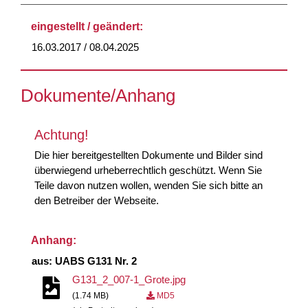
eingestellt / geändert:
16.03.2017 / 08.04.2025
Dokumente/Anhang
Achtung!
Die hier bereitgestellten Dokumente und Bilder sind
überwiegend urheberrechtlich geschützt. Wenn Sie
Teile davon nutzen wollen, wenden Sie sich bitte an
den Betreiber der Webseite.
Anhang:
aus: UABS G131 Nr. 2
G131_2_007-1_Grote.jpg
(1.74 MB)
MD5