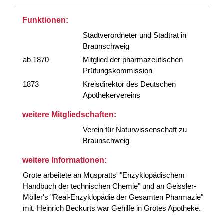
Funktionen:
Stadtverordneter und Stadtrat in
Braunschweig
ab 1870
Mitglied der pharmazeutischen
Prüfungskommission
1873
Kreisdirektor des Deutschen
Apothekervereins
weitere Mitgliedschaften:
Verein für Naturwissenschaft zu
Braunschweig
weitere Informationen:
Grote arbeitete an Muspratts' "Enzyklopädischem
Handbuch der technischen Chemie" und an Geissler-
Möller's "Real-Enzyklopädie der Gesamten Pharmazie"
mit. Heinrich Beckurts war Gehilfe in Grotes Apotheke.