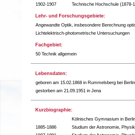
1902-1907
Technische Hochschule (1878-
Lehr- und Forschungsgebiete:
Angewandte Optik, insbesondere Berechnung opt
Lichtelektrisch-photometrische Untersuchungen
Fachgebiet:
50 Technik allgemein
Lebensdaten:
geboren am 15.02.1868 in Rummelsberg bei Berlin
gestorben am 21.09.1951 in Jena
Kurzbiographie:
Kölnisches Gymnasium in Berli
1885-1886
Studium der Astronomie, Physik