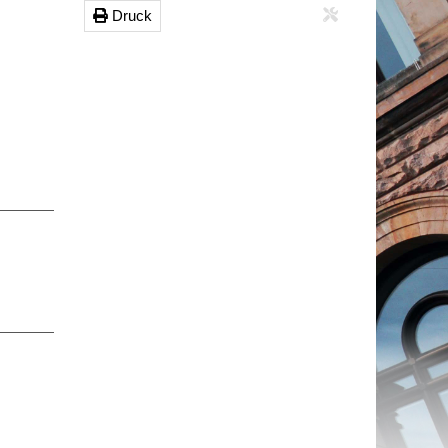
Druck