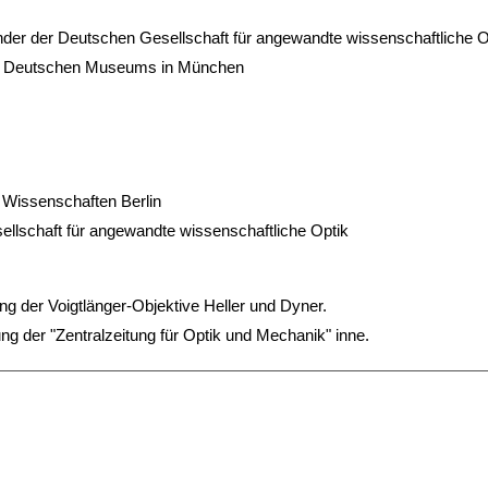
nder der Deutschen Gesellschaft für angewandte wissenschaftliche O
es Deutschen Museums in München
 Wissenschaften Berlin
ellschaft für angewandte wissenschaftliche Optik
ng der Voigtlänger-Objektive Heller und Dyner.
ung der "Zentralzeitung für Optik und Mechanik" inne.