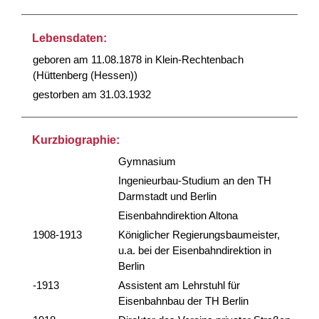
Lebensdaten:
geboren am 11.08.1878 in Klein-Rechtenbach
(Hüttenberg (Hessen))
gestorben am 31.03.1932
Kurzbiographie:
Gymnasium
Ingenieurbau-Studium an den TH
Darmstadt und Berlin
Eisenbahndirektion Altona
1908-1913
Königlicher Regierungsbaumeister,
u.a. bei der Eisenbahndirektion in
Berlin
-1913
Assistent am Lehrstuhl für
Eisenbahnbau der TH Berlin