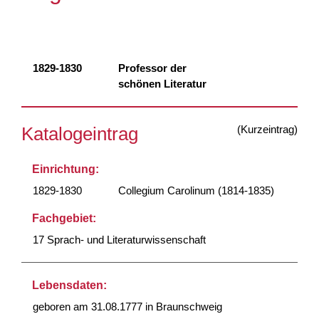
1829-1830
Professor der
schönen Literatur
(Kurzeintrag)
Katalogeintrag
Einrichtung:
1829-1830
Collegium Carolinum (1814-1835)
Fachgebiet:
17 Sprach- und Literaturwissenschaft
Lebensdaten:
geboren am 31.08.1777 in Braunschweig