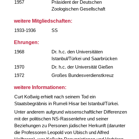
1957
Präsident der Deutschen
Zoologischen Gesellschaft
weitere Mitgliedschaften:
1933-1936
SS
Ehrungen:
1968
Dr. h.c. den Universitäten
Istanbul/Türkei und Saarbrücken
1970
Dr. h.c. der Universität Gießen
1972
Großes Bundesverdienstkreuz
weitere Informationen:
Curt Koßwig erhielt nach seinem Tod ein
Staatsbegräbnis in Rumeli Hisar bei Istanbul/Türkei.
Unter anderem aufgrund wissenschaftlicher Differenzen
mit der politischen NS-Rassenlehre und seiner
Beziehungen zu Personen jüdischer Herkunft (darunter
die Professoren Leopold von Ubisch und Alfred