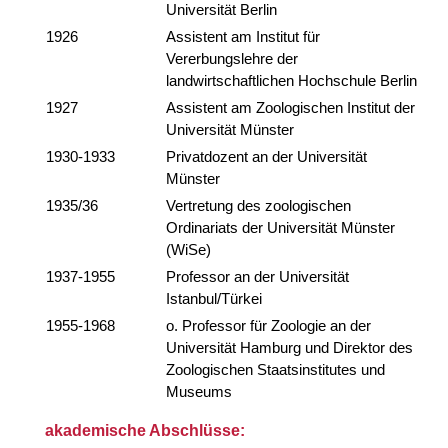
Universität Berlin
1926
Assistent am Institut für
Vererbungslehre der
landwirtschaftlichen Hochschule Berlin
1927
Assistent am Zoologischen Institut der
Universität Münster
1930-1933
Privatdozent an der Universität
Münster
1935/36
Vertretung des zoologischen
Ordinariats der Universität Münster
(WiSe)
1937-1955
Professor an der Universität
Istanbul/Türkei
1955-1968
o. Professor für Zoologie an der
Universität Hamburg und Direktor des
Zoologischen Staatsinstitutes und
Museums
akademische Abschlüsse: