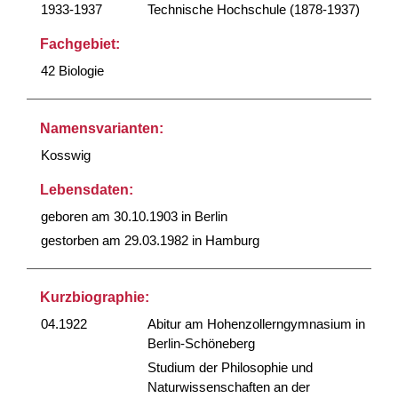
1933-1937
Technische Hochschule (1878-1937)
Fachgebiet:
42 Biologie
Namensvarianten:
Kosswig
Lebensdaten:
geboren am 30.10.1903 in Berlin
gestorben am 29.03.1982 in Hamburg
Kurzbiographie:
04.1922
Abitur am Hohenzollerngymnasium in
Berlin-Schöneberg
Studium der Philosophie und
Naturwissenschaften an der