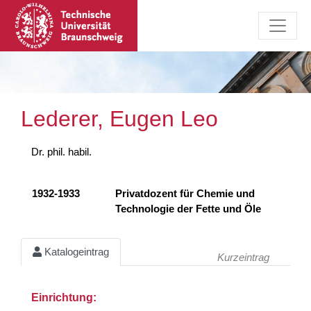
Lederer, Eugen Leo
Dr. phil. habil.
1932-1933
Privatdozent für Chemie und
Technologie der Fette und Öle
Katalogeintrag
Kurzeintrag
Einrichtung: