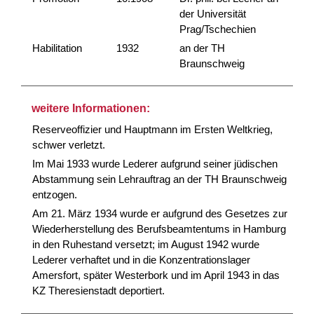
der Universität
Prag/Tschechien
Habilitation
1932
an der TH
Braunschweig
weitere Informationen:
Reserveoffizier und Hauptmann im Ersten Weltkrieg,
schwer verletzt.
Im Mai 1933 wurde Lederer aufgrund seiner jüdischen
Abstammung sein Lehrauftrag an der TH Braunschweig
entzogen.
Am 21. März 1934 wurde er aufgrund des Gesetzes zur
Wiederherstellung des Berufsbeamtentums in Hamburg
in den Ruhestand versetzt; im August 1942 wurde
Lederer verhaftet und in die Konzentrationslager
Amersfort, später Westerbork und im April 1943 in das
KZ Theresienstadt deportiert.