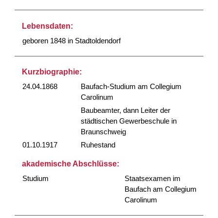
Lebensdaten:
geboren 1848 in Stadtoldendorf
Kurzbiographie:
24.04.1868
Baufach-Studium am Collegium
Carolinum
Baubeamter, dann Leiter der
städtischen Gewerbeschule in
Braunschweig
01.10.1917
Ruhestand
akademische Abschlüsse:
Studium
Staatsexamen im
Baufach am Collegium
Carolinum