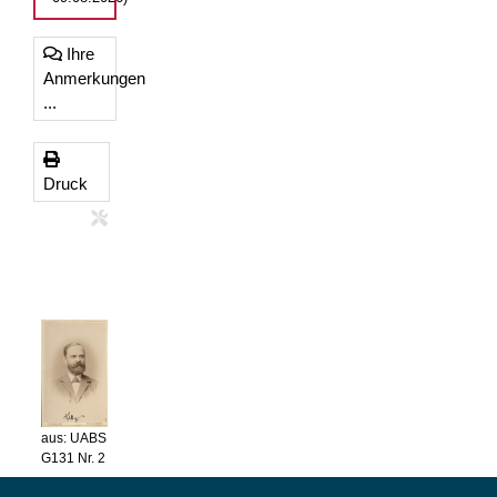
Ihre
Anmerkungen
...
Druck
aus: UABS
G131 Nr. 2