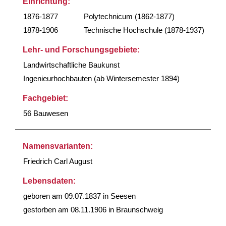
Einrichtung:
1876-1877
Polytechnicum (1862-1877)
1878-1906
Technische Hochschule (1878-1937)
Lehr- und Forschungsgebiete:
Landwirtschaftliche Baukunst
Ingenieurhochbauten (ab Wintersemester 1894)
Fachgebiet:
56 Bauwesen
Namensvarianten:
Friedrich Carl August
Lebensdaten:
geboren am 09.07.1837 in Seesen
gestorben am 08.11.1906 in Braunschweig