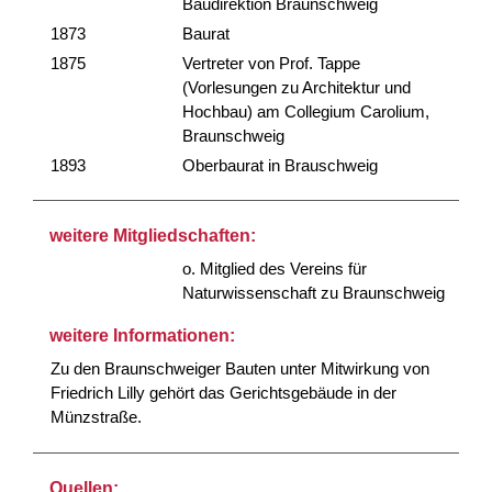
Baudirektion Braunschweig
1873
Baurat
1875
Vertreter von Prof. Tappe
(Vorlesungen zu Architektur und
Hochbau) am Collegium Carolium,
Braunschweig
1893
Oberbaurat in Brauschweig
weitere Mitgliedschaften:
o. Mitglied des Vereins für
Naturwissenschaft zu Braunschweig
weitere Informationen:
Zu den Braunschweiger Bauten unter Mitwirkung von
Friedrich Lilly gehört das Gerichtsgebäude in der
Münzstraße.
Quellen: