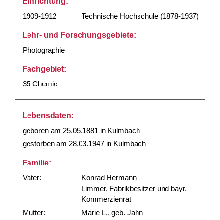
Einrichtung:
1909-1912
Technische Hochschule (1878-1937)
Lehr- und Forschungsgebiete:
Photographie
Fachgebiet:
35 Chemie
Lebensdaten:
geboren am 25.05.1881 in Kulmbach
gestorben am 28.03.1947 in Kulmbach
Familie:
Vater:
Konrad Hermann
Limmer, Fabrikbesitzer und bayr.
Kommerzienrat
Mutter:
Marie L., geb. Jahn