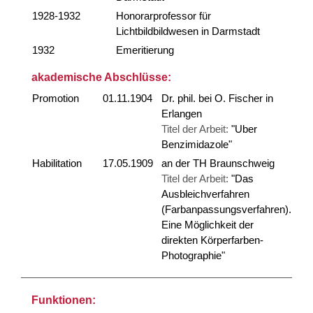
1928-1932
Honorarprofessor für
Lichtbildbildwesen in Darmstadt
1932
Emeritierung
akademische Abschlüsse:
Promotion
01.11.1904
Dr. phil. bei O. Fischer in
Erlangen
Titel der Arbeit:
"Uber
Benzimidazole"
Habilitation
17.05.1909
an der TH Braunschweig
Titel der Arbeit:
"Das
Ausbleichverfahren
(Farbanpassungsverfahren).
Eine Möglichkeit der
direkten Körperfarben-
Photographie"
Funktionen: