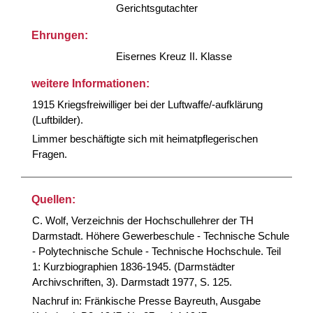
Gerichtsgutachter
Ehrungen:
Eisernes Kreuz II. Klasse
weitere Informationen:
1915 Kriegsfreiwilliger bei der Luftwaffe/-aufklärung
(Luftbilder).
Limmer beschäftigte sich mit heimatpflegerischen
Fragen.
Quellen:
C. Wolf, Verzeichnis der Hochschullehrer der TH
Darmstadt. Höhere Gewerbeschule - Technische Schule
- Polytechnische Schule - Technische Hochschule. Teil
1: Kurzbiographien 1836-1945. (Darmstädter
Archivschriften, 3). Darmstadt 1977, S. 125.
Nachruf in: Fränkische Presse Bayreuth, Ausgabe