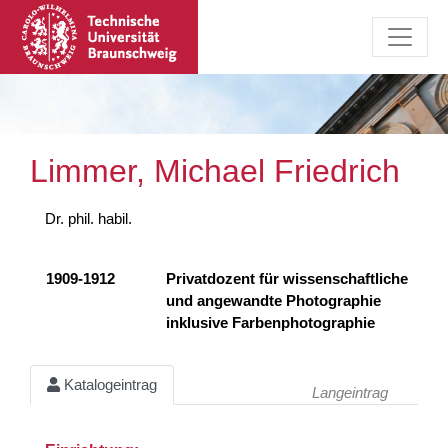
Limmer, Michael Friedrich
Dr. phil. habil.
1909-1912
Privatdozent für wissenschaftliche
und angewandte Photographie
inklusive Farbenphotographie
Katalogeintrag
Langeintrag