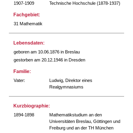
1907-1909
Technische Hochschule (1878-1937)
Fachgebiet:
31 Mathematik
Lebensdaten:
geboren am 10.06.1876 in Breslau
gestorben am 20.12.1946 in Dresden
Familie:
Vater:
Ludwig, Direktor eines
Realgymnasiums
Kurzbiographie:
1894-1898
Mathematikstudium an den
Universitäten Breslau, Göttingen und
Freiburg und an der TH München