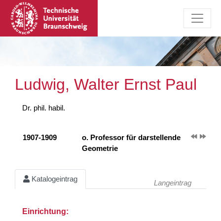
Ludwig, Walter Ernst Paul
Dr. phil. habil.
1907-1909
o. Professor für darstellende
Geometrie
Katalogeintrag
Langeintrag
Einrichtung: