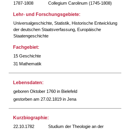
1787-1808
Collegium Carolinum (1745-1808)
Lehr- und Forschungsgebiete:
Universalgeschichte, Statistik, Historische Entwicklung
der deutschen Staatsverfassung, Europäische
Staatengeschichte
Fachgebiet:
15 Geschichte
31 Mathematik
Lebensdaten:
geboren Oktober 1760 in Bielefeld
gestorben am 27.02.1819 in Jena
Kurzbiographie:
22.10.1782
Studium der Theologie an der