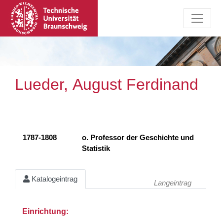
Lueder, August Ferdinand
1787-1808
o. Professor der Geschichte und
Statistik
Katalogeintrag
Langeintrag
Einrichtung: