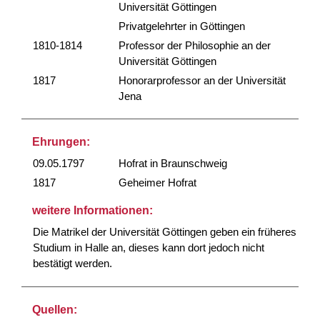
Universität Göttingen
Privatgelehrter in Göttingen
1810-1814
Professor der Philosophie an der
Universität Göttingen
1817
Honorarprofessor an der Universität
Jena
Ehrungen:
09.05.1797
Hofrat in Braunschweig
1817
Geheimer Hofrat
weitere Informationen:
Die Matrikel der Universität Göttingen geben ein früheres
Studium in Halle an, dieses kann dort jedoch nicht
bestätigt werden.
Quellen: