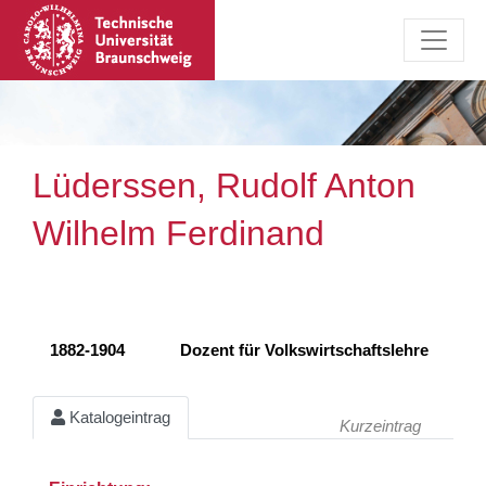
Lüderssen, Rudolf Anton
Wilhelm Ferdinand
1882-1904
Dozent für Volkswirtschaftslehre
Katalogeintrag
Kurzeintrag