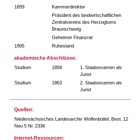
1899
Kammerdirektor
Präsident des landwirtschaftlichen
Zentralvereins des Herzogtums
Braunschweig
Geheimer Finanzrat
1905
Ruhestand
akademische Abschlüsse:
Studium
1858
1. Staatsexamen als
Jurist
Studium
1863
2. Staatsexamen als
Jurist
Quellen:
Niedersächsisches Landesarchiv Wolfenbüttel, Best. 12
Neu 5 Nr. 2336
Internet-Ressourcen: