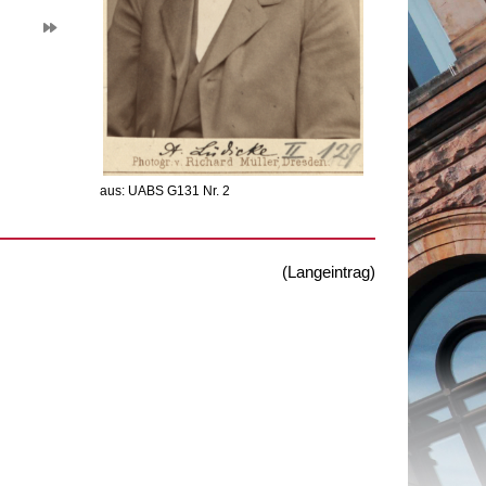
aus: UABS G131 Nr. 2
(Langeintrag)