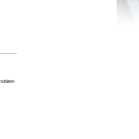
sitäten