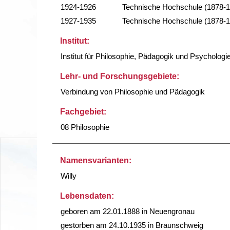
1924-1926
Technische Hochschule (1878-
1927-1935
Technische Hochschule (1878-
Institut:
Institut für Philosophie, Pädagogik und Psychologi
Lehr- und Forschungsgebiete:
Verbindung von Philosophie und Pädagogik
Fachgebiet:
08 Philosophie
Namensvarianten:
Willy
Lebensdaten:
geboren am 22.01.1888 in Neuengronau
gestorben am 24.10.1935 in Braunschweig