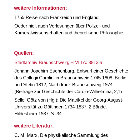
weitere Informationen:
1759 Reise nach Frankreich und England.
Oeder hielt auch Vorlesungen über Polizei- und
Kameralwissenschaften und theoretische Philosophie.
Quellen:
Stadtarchiv Braunschweig, H VIII A: 3813 a
Johann Joachim Eschenburg, Entwurf einer Geschichte
des Collegii Carolini in Braunschweig 1745-1808, Berlin
und Stetin 1812, Nachdruck Braunschweig 1974
(Beiträge zur Geschichte der Carolo-Wilhelmina, 2,1)
Selle, Götz von (Hg.): Die Matrikel der Georg-August-
Universität zu Göttingen 1734-1837. 2 Bände.
Hildesheim 1937. S. 34.
weitere Literatur:
C. M. Marx, Die physikalische Sammlung des