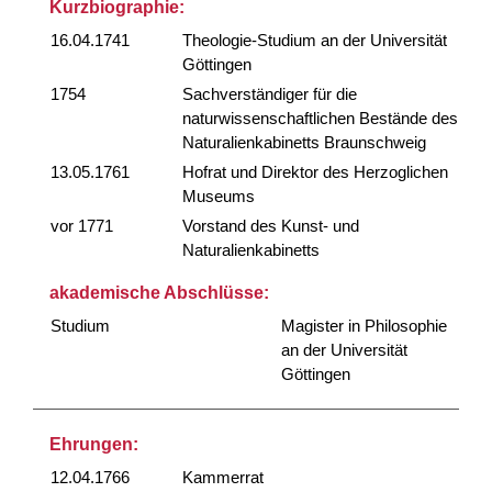
Kurzbiographie:
16.04.1741
Theologie-Studium an der Universität
Göttingen
1754
Sachverständiger für die
naturwissenschaftlichen Bestände des
Naturalienkabinetts Braunschweig
13.05.1761
Hofrat und Direktor des Herzoglichen
Museums
vor 1771
Vorstand des Kunst- und
Naturalienkabinetts
akademische Abschlüsse:
Studium
Magister in Philosophie
an der Universität
Göttingen
Ehrungen:
12.04.1766
Kammerrat