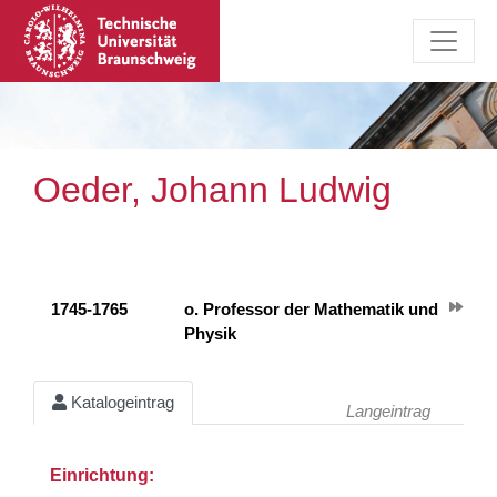
Oeder, Johann Ludwig
1745-1765
o. Professor der Mathematik und
Physik
Katalogeintrag
Langeintrag
Einrichtung: