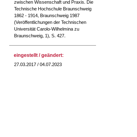
zwischen Wissenschaft und Praxis. Die
Technische Hochschule Braunschweig
1862 - 1914, Braunschweig 1987
(Veröffentlichungen der Technischen
Universität Carolo-Wilhelmina zu
Braunschweig, 1), S. 427.
eingestellt / geändert:
27.03.2017 / 04.07.2023