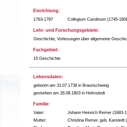
Einrichtung:
1763-1787
Collegium Carolinum (1745-180
Lehr- und Forschungsgebiete:
Geschichte, Vorlesungen über allgemeine Geschic
Fachgebiet:
15 Geschichte
Lebensdaten:
geboren am 31.07.1738 in Braunschweig
gestorben am 26.08.1803 in Helmstedt
Familie:
Vater:
Johann Heinrich Remer (1683-17
Mutter:
Christina Remer, geb. Karstedt 