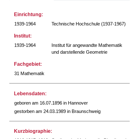
Einrichtung:
1939-1964
Technische Hochschule (1937-1967)
Institut:
1939-1964
Institut für angewandte Mathematik
und darstellende Geometrie
Fachgebiet:
31 Mathematik
Lebensdaten:
geboren am 16.07.1896 in Hannover
gestorben am 24.03.1989 in Braunschweig
Kurzbiographie: