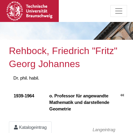
Rehbock, Friedrich "Fritz"
Georg Johannes
Dr. phil. habil.
1939-1964
o. Professor für angewandte
Mathematik und darstellende
Geometrie
Katalogeintrag
Langeintrag