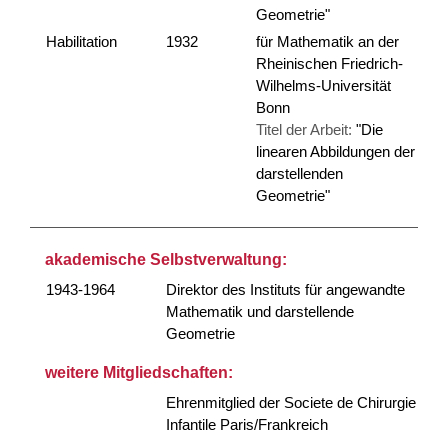
Geometrie"
Habilitation
1932
für Mathematik an der
Rheinischen Friedrich-
Wilhelms-Universität
Bonn
Titel der Arbeit:
"Die
linearen Abbildungen der
darstellenden
Geometrie"
akademische Selbstverwaltung:
1943-1964
Direktor des Instituts für angewandte
Mathematik und darstellende
Geometrie
weitere Mitgliedschaften:
Ehrenmitglied der Societe de Chirurgie
Infantile Paris/Frankreich