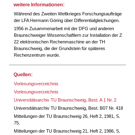
weitere Informationen:
Während des Zweiten Weltkrieges Forschungsaufträge
der LFA Hermann Göring über Differentialgleichungen.
1956 in Zusammenarbeit mit der DFG und anderen
Braunschweiger Wissenschaftlern zur Installation der Z
22 elektronischen Rechenmaschine an der TH
Braunschweig, die der Grundstein für späteres
Rechenzentrum wurde.
Quellen:
Vorlesungsverzeichnis
Vorlesungsverzeichnis
Universitätsarchiv TU Braunschweig, Best. A 1 Nr. 2
Universitätsarchiv TU Braunschweig, Best. B07 Nr. 418
Mitteilungen der TU Braunschweig 26, Heft 2, 1981, S.
75.
Mitteilungen der TU Braunschweig 21, Heft 2, 1986, S.