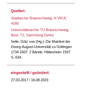
Quellen:
Stadtarchiv Braunschweig, H VIII A:
4160
Universitätsarchiv TU Braunschweig,
Best. T2, Sammlung Gerke
Selle, Götz von (Hg.): Die Matrikel der
Georg-August-Universität zu Göttingen
1734-1837. 2 Bände. Hildesheim 1937.
S. 634.
eingestellt / geändert:
27.03.2017 / 16.08.2023