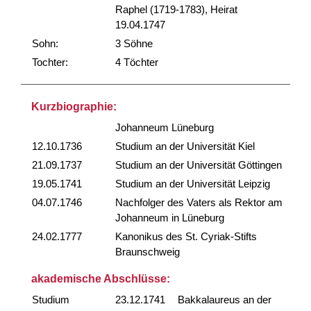
Raphel (1719-1783), Heirat
19.04.1747
Sohn:
3 Söhne
Tochter:
4 Töchter
Kurzbiographie:
Johanneum Lüneburg
12.10.1736
Studium an der Universität Kiel
21.09.1737
Studium an der Universität Göttingen
19.05.1741
Studium an der Universität Leipzig
04.07.1746
Nachfolger des Vaters als Rektor am
Johanneum in Lüneburg
24.02.1777
Kanonikus des St. Cyriak-Stifts
Braunschweig
akademische Abschlüsse:
Studium
23.12.1741
Bakkalaureus an der