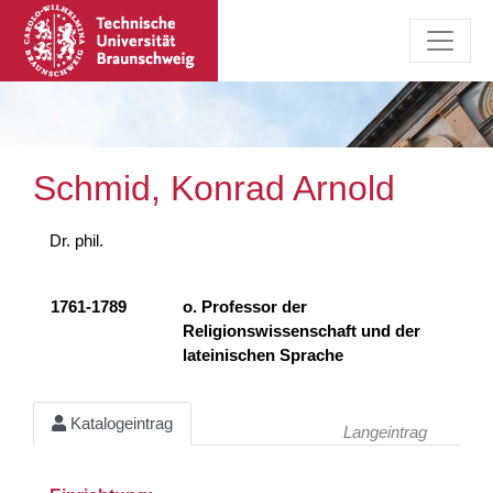
Schmid, Konrad Arnold
Dr. phil.
1761-1789
o. Professor der
Religionswissenschaft und der
lateinischen Sprache
Katalogeintrag
Langeintrag