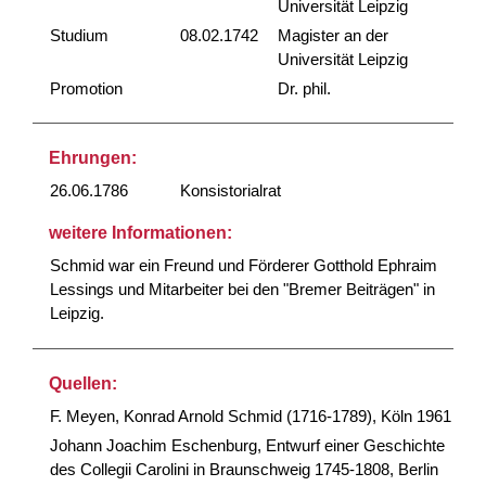
Universität Leipzig
Studium
08.02.1742
Magister an der
Universität Leipzig
Promotion
Dr. phil.
Ehrungen:
26.06.1786
Konsistorialrat
weitere Informationen:
Schmid war ein Freund und Förderer Gotthold Ephraim
Lessings und Mitarbeiter bei den "Bremer Beiträgen" in
Leipzig.
Quellen:
F. Meyen, Konrad Arnold Schmid (1716-1789), Köln 1961
Johann Joachim Eschenburg, Entwurf einer Geschichte
des Collegii Carolini in Braunschweig 1745-1808, Berlin