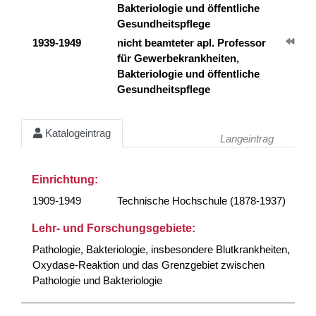
Bakteriologie und öffentliche
Gesundheitspflege
1939-1949
nicht beamteter apl. Professor
für Gewerbekrankheiten,
Bakteriologie und öffentliche
Gesundheitspflege
Katalogeintrag
Langeintrag
Einrichtung:
1909-1949
Technische Hochschule (1878-1937)
Lehr- und Forschungsgebiete:
Pathologie, Bakteriologie, insbesondere Blutkrankheiten,
Oxydase-Reaktion und das Grenzgebiet zwischen
Pathologie und Bakteriologie