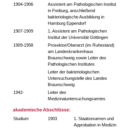
1904-1906
Assistent am Pathologischen Institut
in Freiburg, anschließend
bakteriologische Ausbildung in
Hamburg Eppendorf
1907-1909
1. Assistent am Pathologischen
Institut der Universität Göttingen
1909-1958
Prosektor/Oberarzt (im Ruhestand)
am Landeskrankenhaus
Braunschweig sowie Leiter des
Pathologischen Institutes
Leiter der bakteriologischen
Untersuchungstelle des Landes
Braunschweig
1942-
Leiter des
Medizinaluntersuchungsamtes
akademische Abschlüsse:
Studium
1903
1. Staatsexamen und
Approbation in Medizin