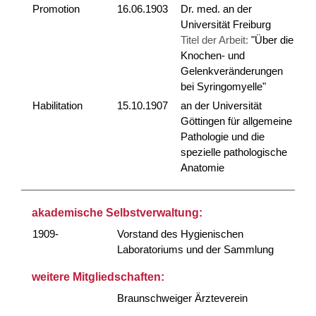
Promotion
16.06.1903
Dr. med. an der
Universität Freiburg
Titel der Arbeit:
"Über die
Knochen- und
Gelenkveränderungen
bei Syringomyelle"
Habilitation
15.10.1907
an der Universität
Göttingen für allgemeine
Pathologie und die
spezielle pathologische
Anatomie
akademische Selbstverwaltung:
1909-
Vorstand des Hygienischen
Laboratoriums und der Sammlung
weitere Mitgliedschaften:
Braunschweiger Ärzteverein