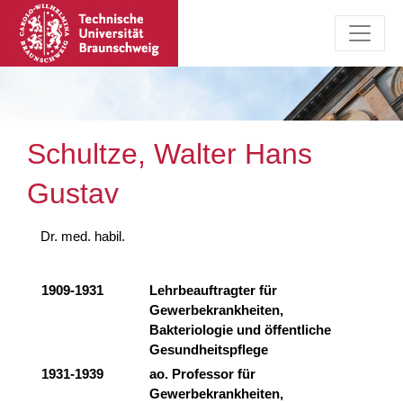
Schultze, Walter Hans
Gustav
Dr. med. habil.
1909-1931
Lehrbeauftragter für
Gewerbekrankheiten,
Bakteriologie und öffentliche
Gesundheitspflege
1931-1939
ao. Professor für
Gewerbekrankheiten,