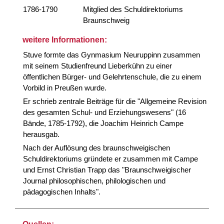
1786-1790
Mitglied des Schuldirektoriums
Braunschweig
weitere Informationen:
Stuve formte das Gynmasium Neuruppinn zusammen
mit seinem Studienfreund Lieberkühn zu einer
öffentlichen Bürger- und Gelehrtenschule, die zu einem
Vorbild in Preußen wurde.
Er schrieb zentrale Beiträge für die "Allgemeine Revision
des gesamten Schul- und Erziehungswesens" (16
Bände, 1785-1792), die Joachim Heinrich Campe
herausgab.
Nach der Auflösung des braunschweigischen
Schuldirektoriums gründete er zusammen mit Campe
und Ernst Christian Trapp das "Braunschweigischer
Journal philosophischen, philologischen und
pädagogischen Inhalts".