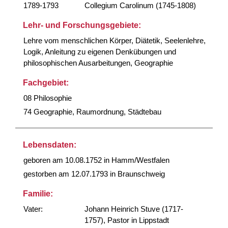
1789-1793
Collegium Carolinum (1745-1808)
Lehr- und Forschungsgebiete:
Lehre vom menschlichen Körper, Diätetik, Seelenlehre,
Logik, Anleitung zu eigenen Denkübungen und
philosophischen Ausarbeitungen, Geographie
Fachgebiet:
08 Philosophie
74 Geographie, Raumordnung, Städtebau
Lebensdaten:
geboren am 10.08.1752 in Hamm/Westfalen
gestorben am 12.07.1793 in Braunschweig
Familie:
Vater:
Johann Heinrich Stuve (1717-
1757), Pastor in Lippstadt