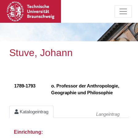
Stuve, Johann
1789-1793
o. Professor der Anthropologie,
Geographie und Philosophie
Katalogeintrag
Langeintrag
Einrichtung: