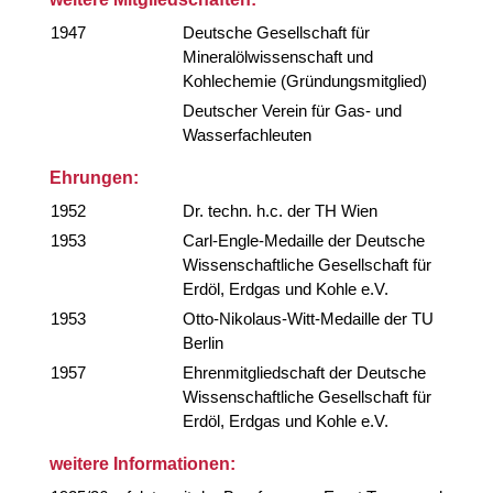
1947
Deutsche Gesellschaft für
Mineralölwissenschaft und
Kohlechemie (Gründungsmitglied)
Deutscher Verein für Gas- und
Wasserfachleuten
Ehrungen:
1952
Dr. techn. h.c. der TH Wien
1953
Carl-Engle-Medaille der Deutsche
Wissenschaftliche Gesellschaft für
Erdöl, Erdgas und Kohle e.V.
1953
Otto-Nikolaus-Witt-Medaille der TU
Berlin
1957
Ehrenmitgliedschaft der Deutsche
Wissenschaftliche Gesellschaft für
Erdöl, Erdgas und Kohle e.V.
weitere Informationen: