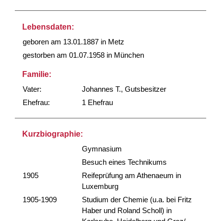
Lebensdaten:
geboren am 13.01.1887 in Metz
gestorben am 01.07.1958 in München
Familie:
Vater:
Johannes T., Gutsbesitzer
Ehefrau:
1 Ehefrau
Kurzbiographie:
Gymnasium
Besuch eines Technikums
1905
Reifeprüfung am Athenaeum in
Luxemburg
1905-1909
Studium der Chemie (u.a. bei Fritz
Haber und Roland Scholl) in