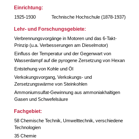
Einrichtung:
1925-1930
Technische Hochschule (1878-1937)
Lehr- und Forschungsgebiete:
Verbrennungsvorgänge in Motoren und das 6-Takt-
Prinzip (u.a. Verbesserungen am Dieselmotor)
Einfluss der Temperatur und der Gegenwart von
Wasserdampf auf die pyrogene Zersetzung von Hexan
Entstehung von Kohle und Öl
Verkokungsvorgang, Verkokungs- und
Zersetzungswärme von Steinkohlen
Ammoniumsulfat-Gewinnung aus ammoniakhaltigen
Gasen und Schwefelsäure
Fachgebiet:
58 Chemische Technik, Umwelttechnik, verschiedene
Technologien
35 Chemie