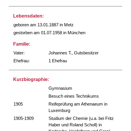
Lebensdaten:
geboren am 13.01.1887 in Metz
gestorben am 01.07.1958 in München
Familie:
Vater:
Johannes T., Gutsbesitzer
Ehefrau:
1 Ehefrau
Kurzbiographie:
Gymnasium
Besuch eines Technikums
1905
Reifeprüfung am Athenaeum in
Luxemburg
1905-1909
Studium der Chemie (u.a. bei Fritz
Haber und Roland Scholl) in