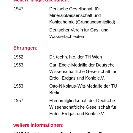
1947
Deutsche Gesellschaft für
Mineralölwissenschaft und
Kohlechemie (Gründungsmitglied)
Deutscher Verein für Gas- und
Wasserfachleuten
Ehrungen:
1952
Dr. techn. h.c. der TH Wien
1953
Carl-Engle-Medaille der Deutsche
Wissenschaftliche Gesellschaft für
Erdöl, Erdgas und Kohle e.V.
1953
Otto-Nikolaus-Witt-Medaille der TU
Berlin
1957
Ehrenmitgliedschaft der Deutsche
Wissenschaftliche Gesellschaft für
Erdöl, Erdgas und Kohle e.V.
weitere Informationen: