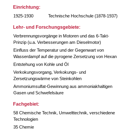
Einrichtung:
1925-1930
Technische Hochschule (1878-1937)
Lehr- und Forschungsgebiete:
Verbrennungsvorgänge in Motoren und das 6-Takt-
Prinzip (u.a. Verbesserungen am Dieselmotor)
Einfluss der Temperatur und der Gegenwart von
Wasserdampf auf die pyrogene Zersetzung von Hexan
Entstehung von Kohle und Öl
Verkokungsvorgang, Verkokungs- und
Zersetzungswärme von Steinkohlen
Ammoniumsulfat-Gewinnung aus ammoniakhaltigen
Gasen und Schwefelsäure
Fachgebiet:
58 Chemische Technik, Umwelttechnik, verschiedene
Technologien
35 Chemie