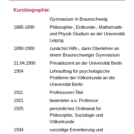
Kurzbiographie:
Gymnasium in Braunschweig
1885-1890
Philosophie-, Erdkunde-, Mathematik-
und Physik-Studium an der Universität
Leipzig
1890-1900
zunächst Hilfs-, dann Oberlehrer an
einem Braunschweiger Gymnasium
21.04.1900
Privatdozent an der Universität Berlin
1904
Lehrauftrag für psychologische
Probleme der Völkerkunde an der
Universität Berlin
1911
Professoren-Titel
1921
beamteter a.o. Professor
1925
persönliches Ordinariat für
Philosophie, Soziologie und
Völkerkunde
1934
vorzeitige Emeritierung und