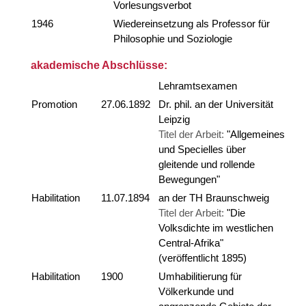
Vorlesungsverbot
1946
Wiedereinsetzung als Professor für
Philosophie und Soziologie
akademische Abschlüsse:
Lehramtsexamen
Promotion
27.06.1892
Dr. phil. an der Universität
Leipzig
Titel der Arbeit:
"Allgemeines
und Specielles über
gleitende und rollende
Bewegungen"
Habilitation
11.07.1894
an der TH Braunschweig
Titel der Arbeit:
"Die
Volksdichte im westlichen
Central-Afrika"
(veröffentlicht 1895)
Habilitation
1900
Umhabilitierung für
Völkerkunde und