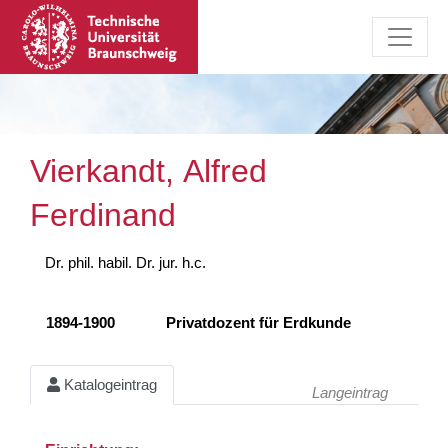
Vierkandt, Alfred
Ferdinand
Dr. phil. habil. Dr. jur. h.c.
1894-1900
Privatdozent für Erdkunde
Katalogeintrag
Langeintrag