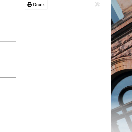
Druck