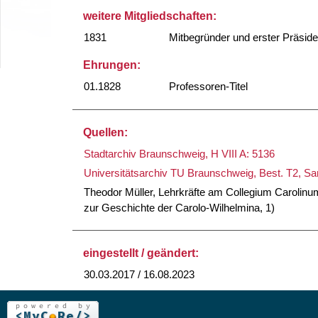
weitere Mitgliedschaften:
1831
Mitbegründer und erster Präsid
Ehrungen:
01.1828
Professoren-Titel
Quellen:
Stadtarchiv Braunschweig, H VIII A: 5136
Universitätsarchiv TU Braunschweig, Best. T2, 
Theodor Müller, Lehrkräfte am Collegium Carolin
zur Geschichte der Carolo-Wilhelmina, 1)
eingestellt / geändert:
30.03.2017 / 16.08.2023