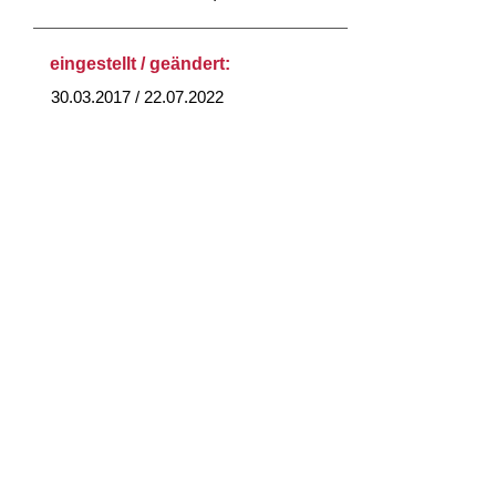
eingestellt / geändert:
30.03.2017 / 22.07.2022