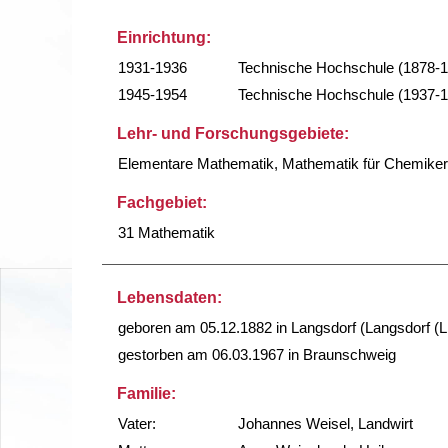
Einrichtung:
1931-1936
Technische Hochschule (1878-
1945-1954
Technische Hochschule (1937-
Lehr- und Forschungsgebiete:
Elementare Mathematik, Mathematik für Chemiker
Fachgebiet:
31 Mathematik
Lebensdaten:
geboren am 05.12.1882 in Langsdorf (Langsdorf (L
gestorben am 06.03.1967 in Braunschweig
Familie:
Vater:
Johannes Weisel, Landwirt