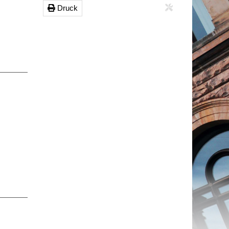
Druck