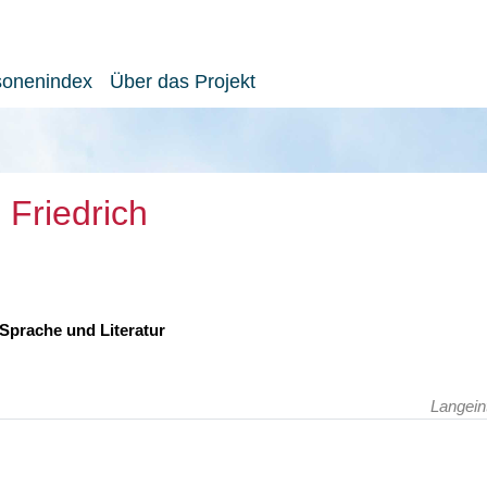
sonenindex
Über das Projekt
 Friedrich
 Sprache und Literatur
Langein