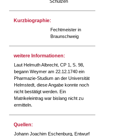
Schulzen
Kurzbiographie:
Fechtmeister in
Braunschweig
weitere Informationen:
Laut Helmuth Albrecht, CP 1, S. 98,
begann Weymer am 22.12.1740 ein
Pharmazie-Studium an der Universität
Helmstedt, diese Angabe konnte noch
nicht bestätigt werden. Ein
Matrikeleintrag war bislang nicht zu
ermitteln.
Quellen:
Johann Joachim Eschenburg, Entwurf