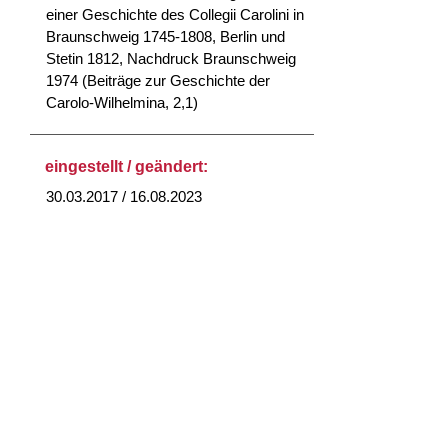
einer Geschichte des Collegii Carolini in
Braunschweig 1745-1808, Berlin und
Stetin 1812, Nachdruck Braunschweig
1974 (Beiträge zur Geschichte der
Carolo-Wilhelmina, 2,1)
eingestellt / geändert:
30.03.2017 / 16.08.2023