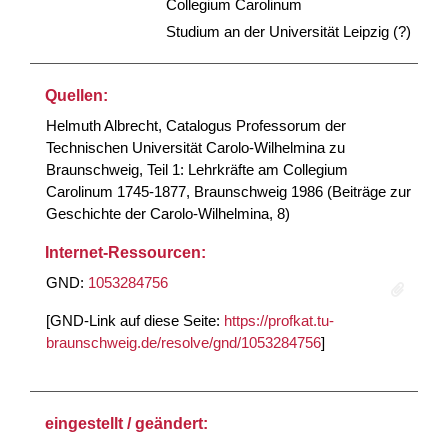
Collegium Carolinum
Studium an der Universität Leipzig (?)
Quellen:
Helmuth Albrecht, Catalogus Professorum der
Technischen Universität Carolo-Wilhelmina zu
Braunschweig, Teil 1: Lehrkräfte am Collegium
Carolinum 1745-1877, Braunschweig 1986 (Beiträge zur
Geschichte der Carolo-Wilhelmina, 8)
Internet-Ressourcen:
GND:
1053284756
[GND-Link auf diese Seite:
https://profkat.tu-
braunschweig.de/resolve/gnd/1053284756
]
eingestellt / geändert: