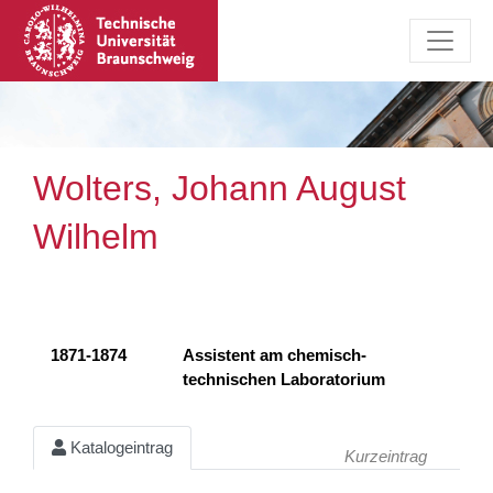
Wolters, Johann August
Wilhelm
1871-1874
Assistent am chemisch-
technischen Laboratorium
Katalogeintrag
Kurzeintrag