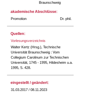
Braunschweig
akademische Abschlüsse:
Promotion
Dr. phil.
Quellen:
Vorlesungsverzeichnis
Walter Kertz (Hrsg.), Technische
Universität Braunschweig : Vom
Collegium Carolinum zur Technischen
Universität, 1745 - 1995, Hildesheim u.a.
1995, S. 428.
eingestellt / geändert:
31.03.2017 / 08.11.2023