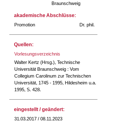
Braunschweig
akademische Abschlüsse:
Promotion
Dr. phil.
Quellen:
Vorlesungsverzeichnis
Walter Kertz (Hrsg.), Technische
Universität Braunschweig : Vom
Collegium Carolinum zur Technischen
Universität, 1745 - 1995, Hildesheim u.a.
1995, S. 428.
eingestellt / geändert:
31.03.2017 / 08.11.2023