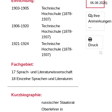
Einrichtung:
06.08.2026)
1903-1905
Technische
Hochschule (1878-
Ihre
1937)
Anmerkungen
1906-1920
Technische
...
Hochschule (1878-
1937)
1921-1924
Technische
Druck
Hochschule (1878-
1937)
Fachgebiet:
17 Sprach- und Literaturwissenschaft
18 Einzelne Sprachen und Literaturen
Kurzbiographie:
russischer Staatsrat
Oberlehrer in