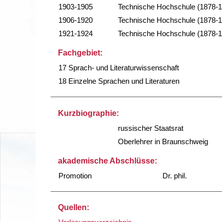
1903-1905
Technische Hochschule (1878-
1906-1920
Technische Hochschule (1878-
1921-1924
Technische Hochschule (1878-
Fachgebiet:
17 Sprach- und Literaturwissenschaft
18 Einzelne Sprachen und Literaturen
Kurzbiographie:
russischer Staatsrat
Oberlehrer in Braunschweig
akademische Abschlüsse:
Promotion
Dr. phil.
Quellen: