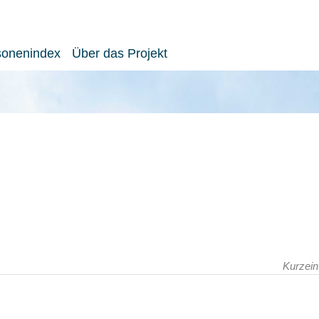
sonenindex
Über das Projekt
Kurzein