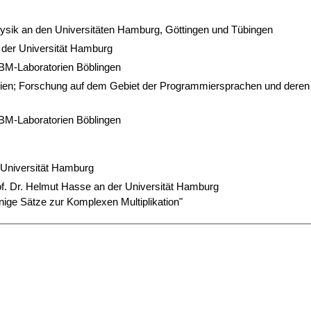
ysik an den Universitäten Hamburg, Göttingen und Tübingen
 der Universität Hamburg
BM-Laboratorien Böblingen
en; Forschung auf dem Gebiet der Programmiersprachen und deren
BM-Laboratorien Böblingen
r Universität Hamburg
Prof. Dr. Helmut Hasse an der Universität Hamburg
nige Sätze zur Komplexen Multiplikation"