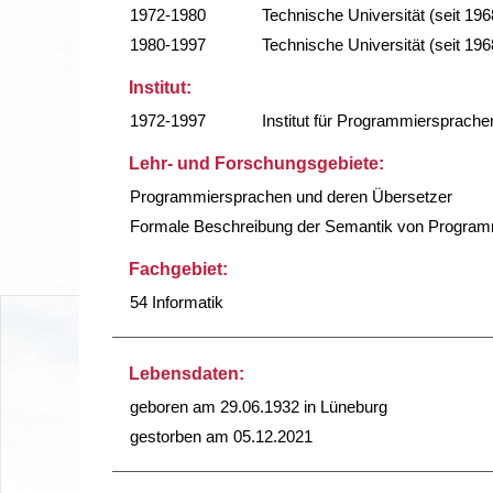
1972-1980
Technische Universität (seit 196
1980-1997
Technische Universität (seit 196
Institut:
1972-1997
Institut für Programmiersprach
Lehr- und Forschungsgebiete:
Programmiersprachen und deren Übersetzer
Formale Beschreibung der Semantik von Program
Fachgebiet:
54 Informatik
Lebensdaten:
geboren am 29.06.1932 in Lüneburg
gestorben am 05.12.2021