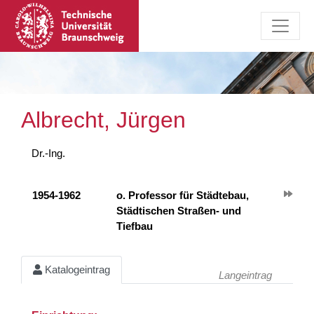
Albrecht, Jürgen
Dr.-Ing.
1954-1962
o. Professor für Städtebau,
Städtischen Straßen- und
Tiefbau
Katalogeintrag
Langeintrag