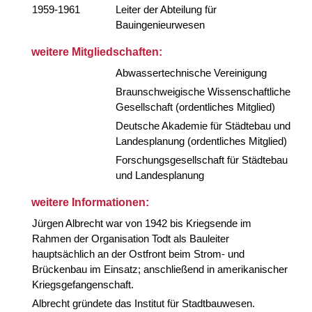
1959-1961
Leiter der Abteilung für
Bauingenieurwesen
weitere Mitgliedschaften:
Abwassertechnische Vereinigung
Braunschweigische Wissenschaftliche
Gesellschaft (ordentliches Mitglied)
Deutsche Akademie für Städtebau und
Landesplanung (ordentliches Mitglied)
Forschungsgesellschaft für Städtebau
und Landesplanung
weitere Informationen:
Jürgen Albrecht war von 1942 bis Kriegsende im
Rahmen der Organisation Todt als Bauleiter
hauptsächlich an der Ostfront beim Strom- und
Brückenbau im Einsatz; anschließend in amerikanischer
Kriegsgefangenschaft.
Albrecht gründete das Institut für Stadtbauwesen.