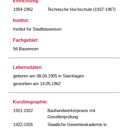
Einrichtung:
1954-1962
Technische Hochschule (1937-1967)
Institut:
Institut für Stadtbauwesen
Fachgebiet:
56 Bauwesen
Lebensdaten:
geboren am 08.04.1905 in Starnhagen
gestorben am 14.05.1962
Kurzbiographie:
1921-1922
Bauhandwerkerpraxis mit
Gesellenprüfung
1922-1926
Staatliche Gewerbeakademie in