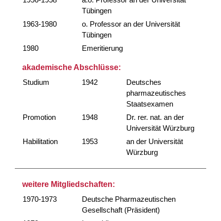
Tübingen
1963-1980
o. Professor an der Universität
Tübingen
1980
Emeritierung
akademische Abschlüsse:
Studium
1942
Deutsches
pharmazeutisches
Staatsexamen
Promotion
1948
Dr. rer. nat. an der
Universität Würzburg
Habilitation
1953
an der Universität
Würzburg
weitere Mitgliedschaften:
1970-1973
Deutsche Pharmazeutischen
Gesellschaft (Präsident)