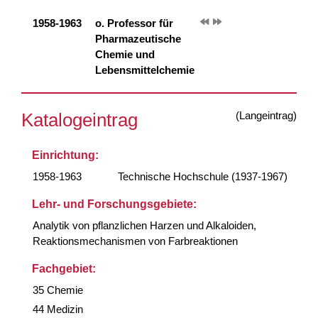
1958-1963
o. Professor für
Pharmazeutische
Chemie und
Lebensmittelchemie
(Langeintrag)
Katalogeintrag
Einrichtung:
1958-1963
Technische Hochschule (1937-1967)
Lehr- und Forschungsgebiete:
Analytik von pflanzlichen Harzen und Alkaloiden,
Reaktionsmechanismen von Farbreaktionen
Fachgebiet:
35 Chemie
44 Medizin