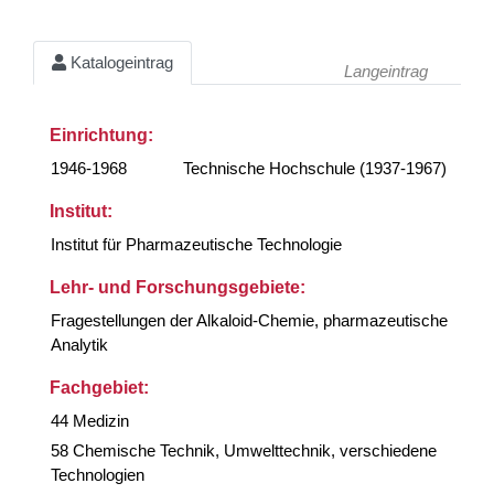
Katalogeintrag
Langeintrag
Einrichtung:
1946-1968
Technische Hochschule (1937-1967)
Institut:
Institut für Pharmazeutische Technologie
Lehr- und Forschungsgebiete:
Fragestellungen der Alkaloid-Chemie, pharmazeutische
Analytik
Fachgebiet:
44 Medizin
58 Chemische Technik, Umwelttechnik, verschiedene
Technologien