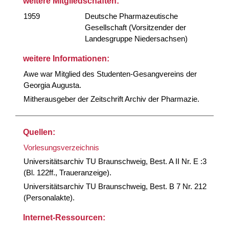
weitere Mitgliedschaften:
1959
Deutsche Pharmazeutische
Gesellschaft (Vorsitzender der
Landesgruppe Niedersachsen)
weitere Informationen:
Awe war Mitglied des Studenten-Gesangvereins der
Georgia Augusta.
Mitherausgeber der Zeitschrift Archiv der Pharmazie.
Quellen:
Vorlesungsverzeichnis
Universitätsarchiv TU Braunschweig, Best. A II Nr. E :3
(Bl. 122ff., Traueranzeige).
Universitätsarchiv TU Braunschweig, Best. B 7 Nr. 212
(Personalakte).
Internet-Ressourcen: