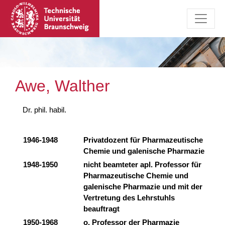
Awe, Walther
Dr. phil. habil.
1946-1948
Privatdozent für Pharmazeutische
Chemie und galenische Pharmazie
1948-1950
nicht beamteter apl. Professor für
Pharmazeutische Chemie und
galenische Pharmazie und mit der
Vertretung des Lehrstuhls
beauftragt
1950-1968
o. Professor der Pharmazie