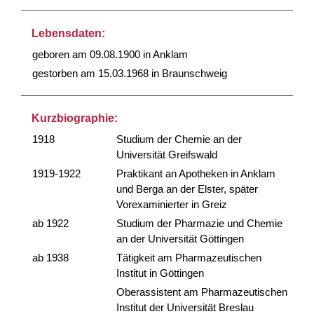
Lebensdaten:
geboren am 09.08.1900 in Anklam
gestorben am 15.03.1968 in Braunschweig
Kurzbiographie:
1918
Studium der Chemie an der
Universität Greifswald
1919-1922
Praktikant an Apotheken in Anklam
und Berga an der Elster, später
Vorexaminierter in Greiz
ab 1922
Studium der Pharmazie und Chemie
an der Universität Göttingen
ab 1938
Tätigkeit am Pharmazeutischen
Institut in Göttingen
Oberassistent am Pharmazeutischen
Institut der Universität Breslau