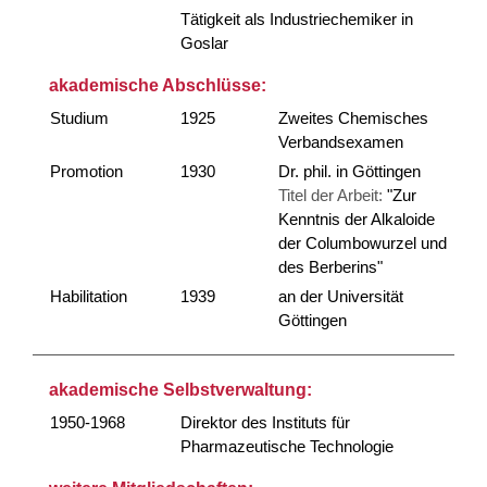
Tätigkeit als Industriechemiker in
Goslar
akademische Abschlüsse:
Studium
1925
Zweites Chemisches
Verbandsexamen
Promotion
1930
Dr. phil. in Göttingen
Titel der Arbeit:
"Zur
Kenntnis der Alkaloide
der Columbowurzel und
des Berberins"
Habilitation
1939
an der Universität
Göttingen
akademische Selbstverwaltung:
1950-1968
Direktor des Instituts für
Pharmazeutische Technologie