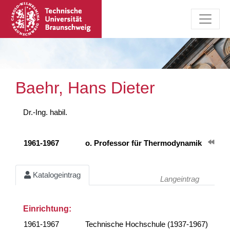
Baehr, Hans Dieter
Dr.-Ing. habil.
1961-1967
o. Professor für Thermodynamik
Katalogeintrag
Langeintrag
Einrichtung:
1961-1967
Technische Hochschule (1937-1967)