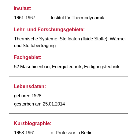
Institut:
1961-1967
Institut für Thermodynamik
Lehr- und Forschungsgebiete:
Thermische Systeme, Stoffdaten (fluide Stoffe), Wärme-
und Stoffübertragung
Fachgebiet:
52 Maschinenbau, Energietechnik, Fertigungstechnik
Lebensdaten:
geboren 1928
gestorben am 25.01.2014
Kurzbiographie:
1958-1961
o. Professor in Berlin