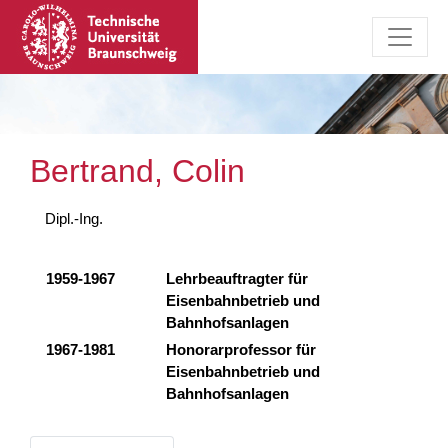
Bertrand, Colin
Dipl.-Ing.
1959-1967
Lehrbeauftragter für
Eisenbahnbetrieb und
Bahnhofsanlagen
1967-1981
Honorarprofessor für
Eisenbahnbetrieb und
Bahnhofsanlagen