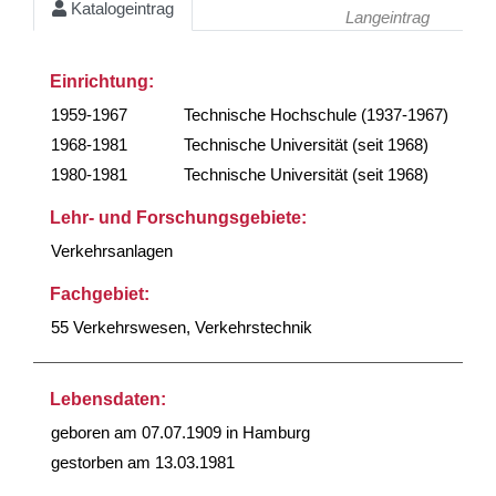
Katalogeintrag
Langeintrag
Einrichtung:
1959-1967
Technische Hochschule (1937-1967)
1968-1981
Technische Universität (seit 1968)
1980-1981
Technische Universität (seit 1968)
Lehr- und Forschungsgebiete:
Verkehrsanlagen
Fachgebiet:
55 Verkehrswesen, Verkehrstechnik
Lebensdaten:
geboren am 07.07.1909 in Hamburg
gestorben am 13.03.1981