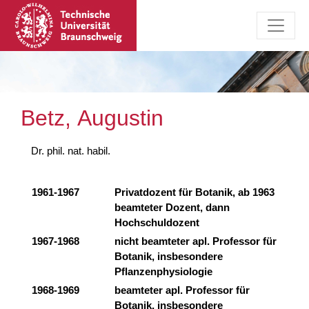
Betz, Augustin
Dr. phil. nat. habil.
1961-1967
Privatdozent für Botanik, ab 1963
beamteter Dozent, dann
Hochschuldozent
1967-1968
nicht beamteter apl. Professor für
Botanik, insbesondere
Pflanzenphysiologie
1968-1969
beamteter apl. Professor für
Botanik, insbesondere