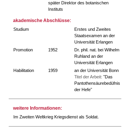
später Direktor des botanischen
Instituts
akademische Abschlüsse:
Studium
Erstes und Zweites
Staatsexamen an der
Universität Erlangen
Promotion
1952
Dr. phil. nat. bei Wilhelm
Ruhland an der
Universität Erlangen
Habilitation
1959
an der Universität Bonn
Titel der Arbeit:
"Das
Pantothensäurebedüfnis
der Hefe"
weitere Informationen:
Im Zweiten Weltkrieg Kriegsdienst als Soldat.