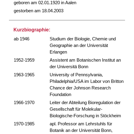
geboren am 02.01.1920 in Aalen
gestorben am 18.04.2003
Kurzbiographie:
ab 1946
Studium der Biologie, Chemie und
Geographie an der Universität
Erlangen
1952-1959
Assistent am Botanischen Institut an
der Universitä Bonn
1963-1965
University of Pennsylvania,
Philadelphia/USA im Labor von Britton
Chance der Johnson Research
Foundation
1966-1970
Leiter der Abteilung Bioregulation der
Gesellschaft für Molekular-
Biologische-Forschung in Stöckheim
1970-1985
apl. Professor am Lehrstuhls für
Botanik an der Universität Bonn,