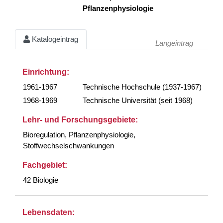
Pflanzenphysiologie
Katalogeintrag
Langeintrag
Einrichtung:
1961-1967
Technische Hochschule (1937-1967)
1968-1969
Technische Universität (seit 1968)
Lehr- und Forschungsgebiete:
Bioregulation, Pflanzenphysiologie,
Stoffwechselschwankungen
Fachgebiet:
42 Biologie
Lebensdaten: