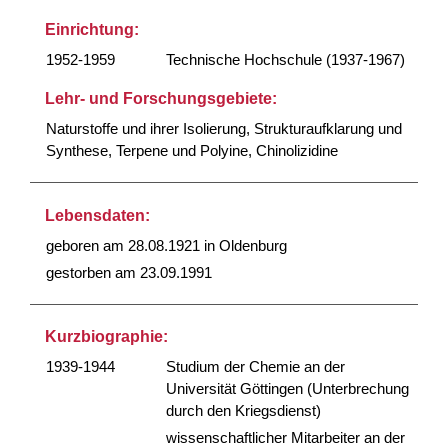
Einrichtung:
1952-1959
Technische Hochschule (1937-1967)
Lehr- und Forschungsgebiete:
Naturstoffe und ihrer Isolierung, Strukturaufklarung und
Synthese, Terpene und Polyine, Chinolizidine
Lebensdaten:
geboren am 28.08.1921 in Oldenburg
gestorben am 23.09.1991
Kurzbiographie:
1939-1944
Studium der Chemie an der
Universität Göttingen (Unterbrechung
durch den Kriegsdienst)
wissenschaftlicher Mitarbeiter an der