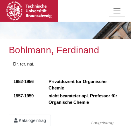
Bohlmann, Ferdinand
Dr. rer. nat.
1952-1956
Privatdozent für Organische
Chemie
1957-1959
nicht beamteter apl. Professor für
Organische Chemie
Katalogeintrag
Langeintrag