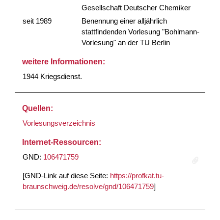
Gesellschaft Deutscher Chemiker
seit 1989
Benennung einer alljährlich
stattfindenden Vorlesung "Bohlmann-
Vorlesung" an der TU Berlin
weitere Informationen:
1944 Kriegsdienst.
Quellen:
Vorlesungsverzeichnis
Internet-Ressourcen:
GND:
106471759
[GND-Link auf diese Seite:
https://profkat.tu-
braunschweig.de/resolve/gnd/106471759
]