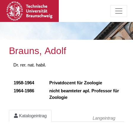
Brauns, Adolf
Dr. rer. nat. habil.
1958-1964
Privatdozent für Zoologie
1964-1986
nicht beamteter apl. Professor für
Zoologie
Katalogeintrag
Langeintrag