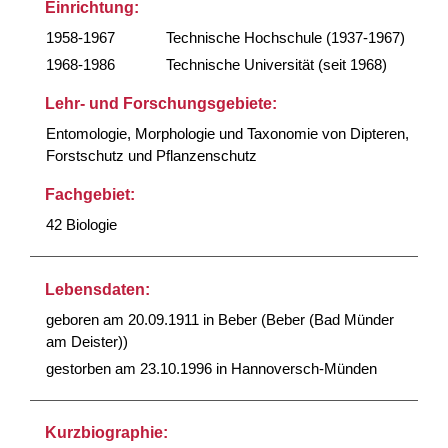
Einrichtung:
1958-1967
Technische Hochschule (1937-1967)
1968-1986
Technische Universität (seit 1968)
Lehr- und Forschungsgebiete:
Entomologie, Morphologie und Taxonomie von Dipteren,
Forstschutz und Pflanzenschutz
Fachgebiet:
42 Biologie
Lebensdaten:
geboren am 20.09.1911 in Beber (Beber (Bad Münder
am Deister))
gestorben am 23.10.1996 in Hannoversch-Münden
Kurzbiographie: