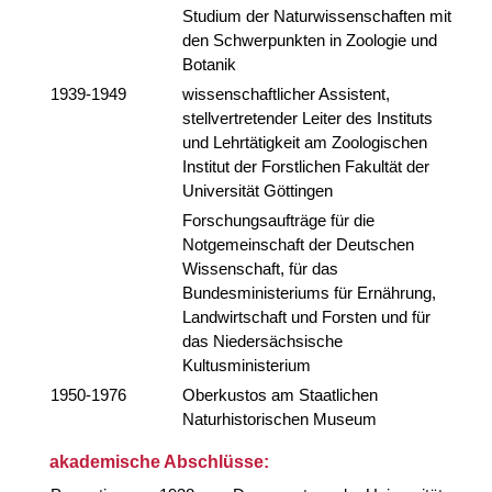
Studium der Naturwissenschaften mit
den Schwerpunkten in Zoologie und
Botanik
1939-1949
wissenschaftlicher Assistent,
stellvertretender Leiter des Instituts
und Lehrtätigkeit am Zoologischen
Institut der Forstlichen Fakultät der
Universität Göttingen
Forschungsaufträge für die
Notgemeinschaft der Deutschen
Wissenschaft, für das
Bundesministeriums für Ernährung,
Landwirtschaft und Forsten und für
das Niedersächsische
Kultusministerium
1950-1976
Oberkustos am Staatlichen
Naturhistorischen Museum
akademische Abschlüsse: