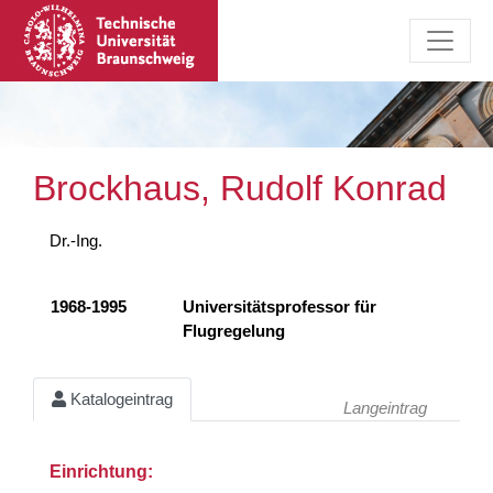
Brockhaus, Rudolf Konrad
Dr.-Ing.
1968-1995
Universitätsprofessor für
Flugregelung
Katalogeintrag
Langeintrag
Einrichtung: