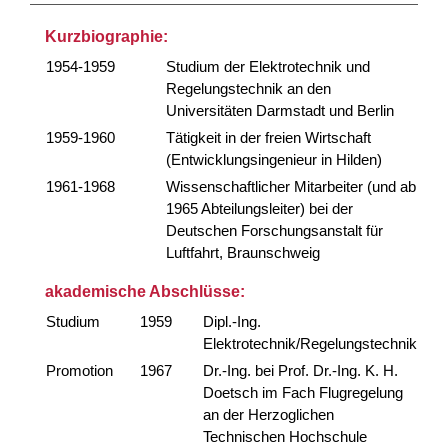
Kurzbiographie:
1954-1959
Studium der Elektrotechnik und
Regelungstechnik an den
Universitäten Darmstadt und Berlin
1959-1960
Tätigkeit in der freien Wirtschaft
(Entwicklungsingenieur in Hilden)
1961-1968
Wissenschaftlicher Mitarbeiter (und ab
1965 Abteilungsleiter) bei der
Deutschen Forschungsanstalt für
Luftfahrt, Braunschweig
akademische Abschlüsse:
Studium
1959
Dipl.-Ing.
Elektrotechnik/Regelungstechnik
Promotion
1967
Dr.-Ing. bei Prof. Dr.-Ing. K. H.
Doetsch im Fach Flugregelung
an der Herzoglichen
Technischen Hochschule