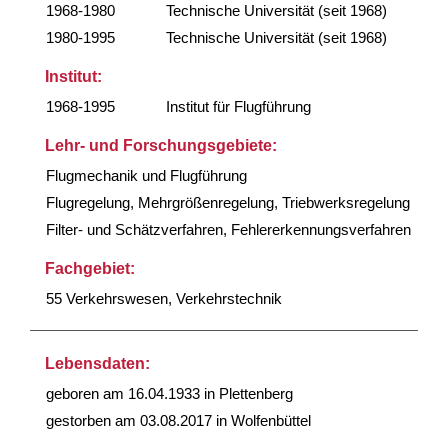
1968-1980
Technische Universität (seit 1968)
1980-1995
Technische Universität (seit 1968)
Institut:
1968-1995
Institut für Flugführung
Lehr- und Forschungsgebiete:
Flugmechanik und Flugführung
Flugregelung, Mehrgrößenregelung, Triebwerksregelung
Filter- und Schätzverfahren, Fehlererkennungsverfahren
Fachgebiet:
55 Verkehrswesen, Verkehrstechnik
Lebensdaten:
geboren am 16.04.1933 in Plettenberg
gestorben am 03.08.2017 in Wolfenbüttel