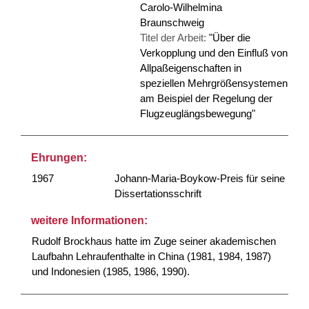
Carolo-Wilhelmina
Braunschweig
Titel der Arbeit:
"Über die
Verkopplung und den Einfluß von
Allpaßeigenschaften in
speziellen Mehrgrößensystemen
am Beispiel der Regelung der
Flugzeuglängsbewegung"
Ehrungen:
1967
Johann-Maria-Boykow-Preis für seine
Dissertationsschrift
weitere Informationen:
Rudolf Brockhaus hatte im Zuge seiner akademischen
Laufbahn Lehraufenthalte in China (1981, 1984, 1987)
und Indonesien (1985, 1986, 1990).