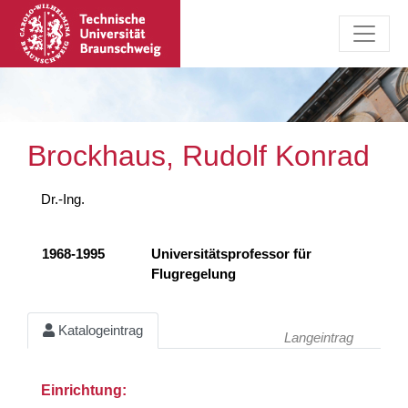
Brockhaus, Rudolf Konrad
Dr.-Ing.
1968-1995
Universitätsprofessor für
Flugregelung
Katalogeintrag
Langeintrag
Einrichtung: