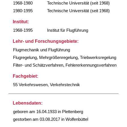
1968-1980
Technische Universität (seit 1968)
1980-1995
Technische Universität (seit 1968)
Institut:
1968-1995
Institut für Flugführung
Lehr- und Forschungsgebiete:
Flugmechanik und Flugführung
Flugregelung, Mehrgrößenregelung, Triebwerksregelung
Filter- und Schätzverfahren, Fehlererkennungsverfahren
Fachgebiet:
55 Verkehrswesen, Verkehrstechnik
Lebensdaten:
geboren am 16.04.1933 in Plettenberg
gestorben am 03.08.2017 in Wolfenbüttel