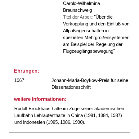
Carolo-Wilhelmina
Braunschweig
Titel der Arbeit:
"Über die
Verkopplung und den Einfluß von
Allpaßeigenschaften in
speziellen Mehrgrößensystemen
am Beispiel der Regelung der
Flugzeuglängsbewegung"
Ehrungen:
1967
Johann-Maria-Boykow-Preis für seine
Dissertationsschrift
weitere Informationen:
Rudolf Brockhaus hatte im Zuge seiner akademischen
Laufbahn Lehraufenthalte in China (1981, 1984, 1987)
und Indonesien (1985, 1986, 1990).