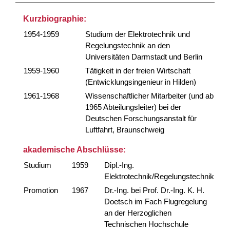
Kurzbiographie:
1954-1959
Studium der Elektrotechnik und
Regelungstechnik an den
Universitäten Darmstadt und Berlin
1959-1960
Tätigkeit in der freien Wirtschaft
(Entwicklungsingenieur in Hilden)
1961-1968
Wissenschaftlicher Mitarbeiter (und ab
1965 Abteilungsleiter) bei der
Deutschen Forschungsanstalt für
Luftfahrt, Braunschweig
akademische Abschlüsse:
Studium
1959
Dipl.-Ing.
Elektrotechnik/Regelungstechnik
Promotion
1967
Dr.-Ing. bei Prof. Dr.-Ing. K. H.
Doetsch im Fach Flugregelung
an der Herzoglichen
Technischen Hochschule