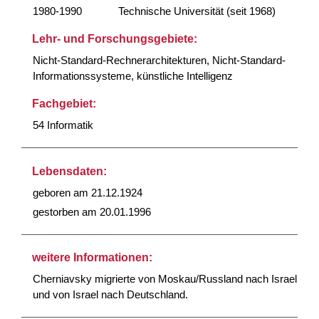
1980-1990
Technische Universität (seit 1968)
Lehr- und Forschungsgebiete:
Nicht-Standard-Rechnerarchitekturen, Nicht-Standard-
Informationssysteme, künstliche Intelligenz
Fachgebiet:
54 Informatik
Lebensdaten:
geboren am 21.12.1924
gestorben am 20.01.1996
weitere Informationen:
Cherniavsky migrierte von Moskau/Russland nach Israel
und von Israel nach Deutschland.