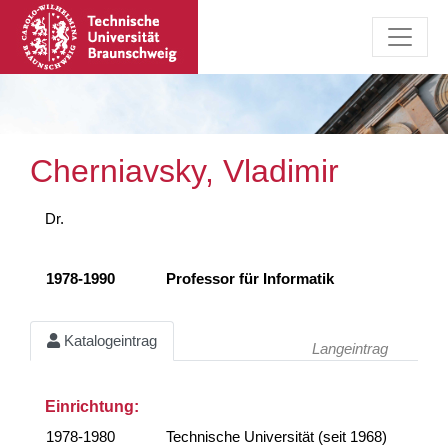
Cherniavsky, Vladimir
Dr.
1978-1990
Professor für Informatik
Katalogeintrag
Langeintrag
Einrichtung:
1978-1980
Technische Universität (seit 1968)