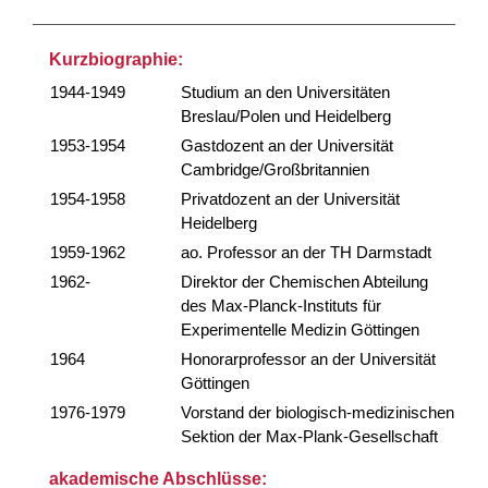
Kurzbiographie:
1944-1949
Studium an den Universitäten
Breslau/Polen und Heidelberg
1953-1954
Gastdozent an der Universität
Cambridge/Großbritannien
1954-1958
Privatdozent an der Universität
Heidelberg
1959-1962
ao. Professor an der TH Darmstadt
1962-
Direktor der Chemischen Abteilung
des Max-Planck-Instituts für
Experimentelle Medizin Göttingen
1964
Honorarprofessor an der Universität
Göttingen
1976-1979
Vorstand der biologisch-medizinischen
Sektion der Max-Plank-Gesellschaft
akademische Abschlüsse: