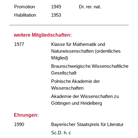
Promotion
1949
Dr. rer. nat.
Habilitation
1953
weitere Mitgliedschaften:
1977
Klasse für Mathematik und
Naturwissenschaften (ordentliches
Mitglied)
Braunschweigische Wissenschaftliche
Gesellschaft
Polnische Akademie der
Wissenschaften
Akademie der Wissenschaften zu
Göttingen und Heidelberg
Ehrungen:
1990
Bayerischer Staatspreis für Literatur
Sc.D. h. c