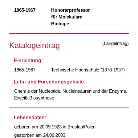
1965-1967
Honorarprofessor
für Molekulare
Biologie
(Langeintrag)
Katalogeintrag
Einrichtung:
1965-1967
Technische Hochschule (1878-1937)
Lehr- und Forschungsgebiete:
Chemie der Nucleotide, Nucleinsäuren und der Enzyme,
Eiweiß-Biosynthese
Lebensdaten:
geboren am 20.09.1923 in Breslau/Polen
gestorben am 24.06.2003