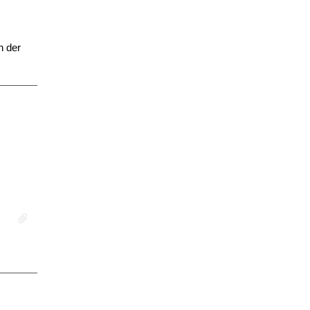
n der